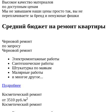
Высокое качество материалов
по доступным ценам
Мы не завышаем наши цены просто так, вы не
переплачиваете за бренд и ненужные фишки
Средний бюджет на ремонт квартиры
Черновой ремонт
по запросу
Черновой ремонт
Электромонтажные работы
Сантехнические работы
Штукатурка по маякам
Малярные работы
и многое другое...
Подробнее
Косметический ремонт
2
от
3510 руб./м
Косметический ремонт