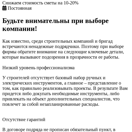
Снижаем стоимость сметы на 10-20%
Постоянная
Будьте внимательны при выборе
компании!
Как известно, среди строительных компаний и бригад
встречаются ненадежные подрядчики. Поэтому при выборе
фирмы обратите внимание на следующие ключевые детали,
которые вызывают подозрения в прозрачности ее работы.
Низкий уровень профессионализма
У строителей отсутствует базовый набор ручных и
электрических инструментов, а главное – представление о
том, как правильно реализовывать проекты. В результате Вам
придется либо докупать необходимые инструменты, либо
привлекать на объект дополнительных специалистов, что
повлечет за собой незапланированные расходы.
Отсутствие гарантий
В договоре подряда не прописан обязательный пункт, в