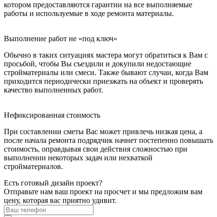
котором предоставляются гарантии на все выполняемые
работы и используемые в ходе ремонта материалы.
Выполнение работ не «под ключ»
Обычно в таких ситуациях мастера могут обратиться к Вам с
просьбой, чтобы Вы съездили и докупили недостающие
стройматериалы или смеси. Также бывают случаи, когда Вам
приходится периодически приезжать на объект и проверять
качество выполненных работ.
Нефиксированная стоимость
При составлении сметы Вас может привлечь низкая цена, а
после начала ремонта подрядчик начнет постепенно повышать
стоимость, оправдывая свои действия сложностью при
выполнении некоторых задач или нехваткой
стройматериалов.
Есть готовый дизайн проект?
Отправьте нам ваш проект на просчет и мы предложим вам
цену, которая вас приятно удивит.