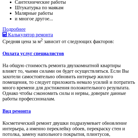
Сантехнические работы
Штукатурка по маякам
Малярные работы
и многое другое...
Подробнее
Калькулятор ремонта
2
Средняя цена за м
зависит от следующих факторов:
Оплата услуг специалистов
На общую стоимость ремонта двухкомнатной квартиры
влияет то, чьими силами он будет осуществляться. Если Вы
захотели самостоятельно обновить интерьер жилого
помещения, то следует приложить немало усилий и потратить
много времени для достижения положительного результата.
Однако чтобы сэкономить силы и нервы, доверьте данные
работы профессионалам.
Вид ремонта
Косметический ремонт двушки подразумевает обновление
интерьера, а именно переклейку обоев, перекраску стен и
потолка, замену напольного покрытия, плинтусов,