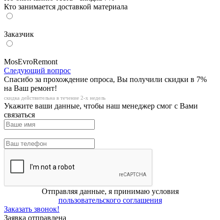
Кто занимается доставкой материала
Заказчик
MosEvroRemont
Следующий вопрос
Спасибо за прохождение опроса, Вы получили скидки в 7%
на Ваш ремонт!
скидка действительна в течение 2-х недель
Укажите ваши данные, чтобы наш менеджер смог с Вами
связаться
Отправляя данные, я принимаю условия
пользовательского соглашения
Заказать звонок!
Заявка отправлена