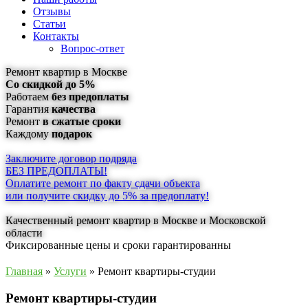
Отзывы
Статьи
Контакты
Вопрос-ответ
Ремонт квартир в Москве
Со скидкой до 5%
Работаем
без предоплаты
Гарантия
качества
Ремонт
в сжатые сроки
Каждому
подарок
Заключите договор подряда
БЕЗ ПРЕДОПЛАТЫ!
Оплатите ремонт по факту сдачи объекта
или получите скидку до 5% за предоплату!
Качественный ремонт квартир в Москве и Московской
области
Фиксированные цены и сроки гарантированны
Главная
»
Услуги
» Ремонт квартиры-студии
Ремонт квартиры-студии