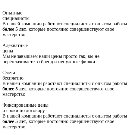
Опытные
специалисты
В нашей компании работают специалисты с опытом работы
более 5 лет
, которые постоянно совершенствуют свое
мастерство
Адекватные
цены
Мы не завышаем наши цены просто так, вы не
переплачиваете за бренд и ненужные фишки
Смета
бесплатно
В нашей компании работают специалисты с опытом работы
более 5 лет
, которые постоянно совершенствуют свое
мастерство
Фиксированные цены
и сроки по договору
В нашей компании работают специалисты с опытом работы
более 5 лет
, которые постоянно совершенствуют свое
мастерство