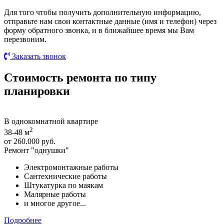
Для того чтобы получить дополнительную информацию,
отправьте нам свои контактные данные (имя и телефон) через
форму обратного звонка, и в ближайшее время мы Вам
перезвоним.
Заказать звонок
Стоимость ремонта по типу
планировки
В однокомнатной квартире
2
38-48 м
от
260.000 руб.
Ремонт "однушки"
Электромонтажные работы
Сантехнические работы
Штукатурка по маякам
Малярные работы
и многое другое...
Подробнее