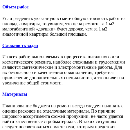
Объем работ
Если разделить указанную в смете общую стоимость работ на
площадь квартиры, то увидим, что цена ремонта за 1 м2
малогабаритной «двушки» будет дороже, чем за 1 м2
аналогичной квартиры большой площади.
Сложность задач
Из всех работ, выполняемых в процессе капитального или
косметического ремонта, наиболее сложными и трудоемкими
являются сантехнические и электромонтажные работы. Для
их безопасного и качественного выполнения, требуется
привлечение дополнительных специалистов, а это влияет на
увеличение общей стоимости.
Материалы
Планирование бюджета на ремонт всегда следует начинать с
оценки расходов на отделочные материалы. По причине
широкого ассортимента схожей продукции, не часто удается
найти качественные стройматериалы. В таких ситуациях
следует посоветоваться с мастерами, которым предстоит