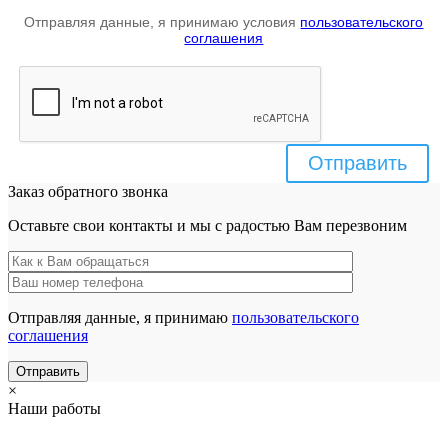
Отправляя данные, я принимаю условия
пользовательского
соглашения
Отправить
Заказ обратного звонка
Оставьте свои контакты и мы с радостью Вам перезвоним
Отправляя данные, я принимаю
пользовательского
соглашения
×
Наши работы