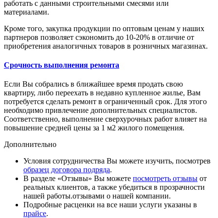
работать с данными строительными смесями или
материалами.
Кроме того, закупка продукции по оптовым ценам у наших
партнеров позволяет сэкономить до 10-20% в отличие от
приобретения аналогичных товаров в розничных магазинах.
Срочность выполнения ремонта
Если Вы собрались в ближайшее время продать свою
квартиру, либо переехать в недавно купленное жилье, Вам
потребуется сделать ремонт в ограниченный срок. Для этого
необходимо привлечение дополнительных специалистов.
Соответственно, выполнение сверхурочных работ влияет на
повышение средней цены за 1 м2 жилого помещения.
Дополнительно
Условия сотрудничества Вы можете изучить, посмотрев
образец договора подряда
.
В разделе «Отзывы» Вы можете
посмотреть отзывы
от
реальных клиентов, а также убедиться в прозрачности
нашей работы.отзывами о нашей компании.
Подробные расценки на все наши услуги указаны в
прайсе
.