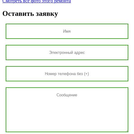
Смотреть все фото этого ремонта
Оставить заявку