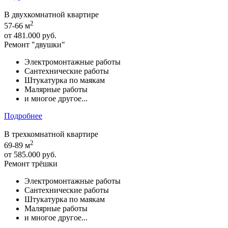
В двухкомнатной квартире
2
57-66 м
от
481.000 руб.
Ремонт "двушки"
Электромонтажные работы
Сантехнические работы
Штукатурка по маякам
Малярные работы
и многое другое...
Подробнее
В трехкомнатной квартире
2
69-89 м
от
585.000 руб.
Ремонт трёшки
Электромонтажные работы
Сантехнические работы
Штукатурка по маякам
Малярные работы
и многое другое...