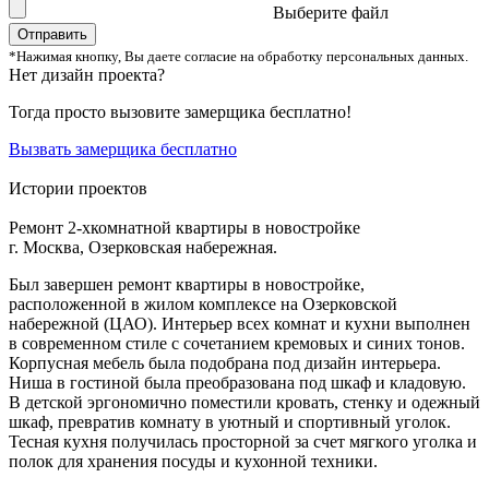
Выберите файл
Отправить
*Нажимая кнопку, Вы даете согласие на обработку персональных данных.
Нет дизайн проекта?
Тогда просто вызовите замерщика бесплатно!
Вызвать замерщика бесплатно
Истории проектов
Ремонт 2-хкомнатной квартиры в новостройке
г. Москва, Озерковская набережная.
Был завершен ремонт квартиры в новостройке,
расположенной в жилом комплексе на Озерковской
набережной (ЦАО). Интерьер всех комнат и кухни выполнен
в современном стиле с сочетанием кремовых и синих тонов.
Корпусная мебель была подобрана под дизайн интерьера.
Ниша в гостиной была преобразована под шкаф и кладовую.
В детской эргономично поместили кровать, стенку и одежный
шкаф, превратив комнату в уютный и спортивный уголок.
Тесная кухня получилась просторной за счет мягкого уголка и
полок для хранения посуды и кухонной техники.