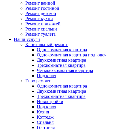
Ремонт ванной
Ремонт гостиной
Ремонт детской
Ремонт кухни
Ремонт прихожей
Ремонт спальни
Ремонт туалета
Наши услуги
Капитальный ремонт
Однокомнатная квартира
Однокомнатная квартира под ключ
Двухкомнатная квартира
Трехкомнатная квартира
Четырехкомнатная квартира
Под ключ
Евро ремонт
Однокомнатная квартира
Двухкомнатная квартира
Трехкомнатная квартира
Новостройки
Под ключ
Кухня
Коттедж
Спальня
Гостиная