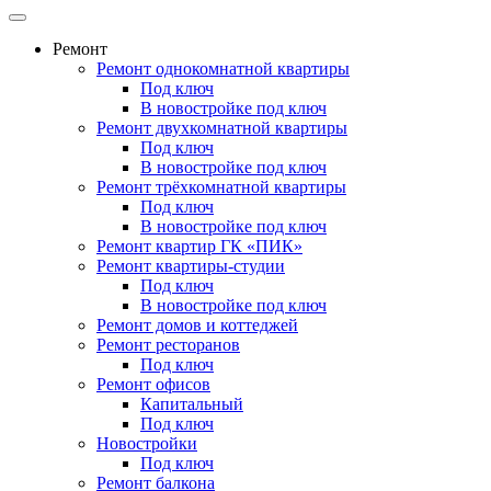
Ремонт
Ремонт однокомнатной квартиры
Под ключ
В новостройке под ключ
Ремонт двухкомнатной квартиры
Под ключ
В новостройке под ключ
Ремонт трёхкомнатной квартиры
Под ключ
В новостройке под ключ
Ремонт квартир ГК «ПИК»
Ремонт квартиры-студии
Под ключ
В новостройке под ключ
Ремонт домов и коттеджей
Ремонт ресторанов
Под ключ
Ремонт офисов
Капитальный
Под ключ
Новостройки
Под ключ
Ремонт балкона