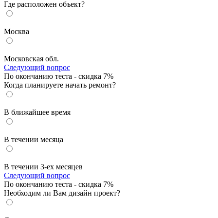
Где расположен объект?
Москва
Московская обл.
Следующий вопрос
По окончанию теста - скидка 7%
Когда планируете начать ремонт?
В ближайшее время
В течении месяца
В течении 3-ех месяцев
Следующий вопрос
По окончанию теста - скидка 7%
Необходим ли Вам дизайн проект?