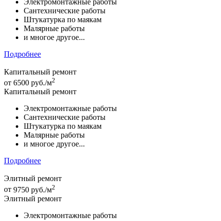
Электромонтажные работы
Сантехнические работы
Штукатурка по маякам
Малярные работы
и многое другое...
Подробнее
Капитальный ремонт
2
от
6500 руб./м
Капитальный ремонт
Электромонтажные работы
Сантехнические работы
Штукатурка по маякам
Малярные работы
и многое другое...
Подробнее
Элитный ремонт
2
от
9750 руб./м
Элитный ремонт
Электромонтажные работы