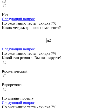
Да
Нет
Следующий вопрос
По окончанию теста - скидка 7%
Каков метраж данного помещения?
м
2
Следующий вопрос
По окончанию теста - скидка 7%
Какой тип ремонта Вы планируете?
Косметический
Евроремонт
По дизайн-проекту
Следующий вопрос
По окончанию теста - скидка 7%