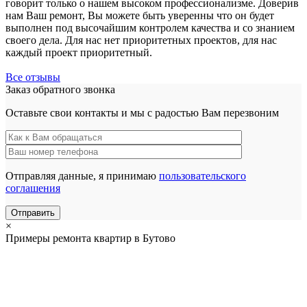
говорит только о нашем высоком профессионализме. Доверив
нам Ваш ремонт, Вы можете быть уверенны что он будет
выполнен под высочайшим контролем качества и со знанием
своего дела. Для нас нет приоритетных проектов, для нас
каждый проект приоритетный.
Все отзывы
Заказ обратного звонка
Оставьте свои контакты и мы с радостью Вам перезвоним
Отправляя данные, я принимаю
пользовательского
соглашения
×
Примеры ремонта квартир в Бутово