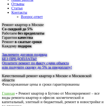
Отзывы
Статьи
Контакты
Вопрос-ответ
Ремонт квартир в Москве
Со скидкой до 5%
Работаем
без предоплаты
Гарантия
качества
Ремонт
в сжатые сроки
Каждому
подарок
Заключите договор подряда
БЕЗ ПРЕДОПЛАТЫ!
Оплатите ремонт по факту сдачи объекта
или получите скидку до 5% за предоплату!
Качественный ремонт квартир в Москве и Московской
области
Фиксированные цены и сроки гарантированны
Главная
» Ремонт квартир в Бутово от Мосевроремонт – все
виды ремонта квартир и офисов: косметический и
капитальный, элитный и бюджетный, ремонт в новостройке и