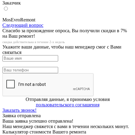
Заказчик
MosEvroRemont
Следующий вопрос
Спасибо за прохождение опроса, Вы получили скидки в 7%
на Ваш ремонт!
скидка действительна в течение 2-х недель
Укажите ваши данные, чтобы наш менеджер смог с Вами
связаться
Отправляя данные, я принимаю условия
пользовательского соглашения
Заказать звонок!
Заявка отправлена
Ваша заявка успешно отправлена!
Наш менеджер свяжется с вами в течении нескольких минут.
Калькулятор стоимости Вашего ремонта