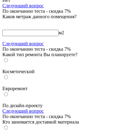
Нет
Следующий вопрос
По окончанию теста - скидка 7%
Каков метраж данного помещения?
м
2
Следующий вопрос
По окончанию теста - скидка 7%
Какой тип ремонта Вы планируете?
Косметический
Евроремонт
По дизайн-проекту
Следующий вопрос
По окончанию теста - скидка 7%
Кто занимается доставкой материала