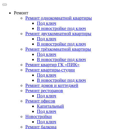
Ремонт
Ремонт однокомнатной квартиры
Под ключ
В новостройке под ключ
Ремонт двухкомнатной квартиры
Под ключ
В новостройке под ключ
Ремонт трёхкомнатной квартиры
Под ключ
В новостройке под ключ
Ремонт квартир ГК «ПИК»
Ремонт квартиры-студии
Под ключ
В новостройке под ключ
Ремонт домов и коттеджей
Ремонт ресторанов
Под ключ
Ремонт офисов
Капитальный
Под ключ
Новостройки
Под ключ
Ремонт балкона