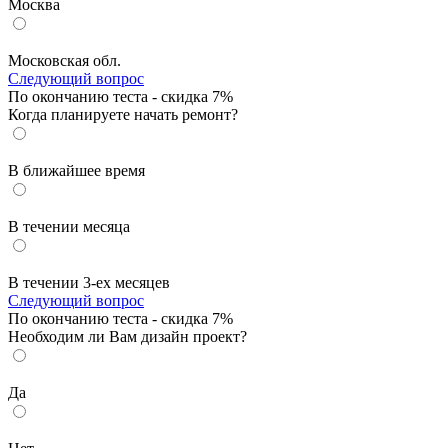
Москва
Московская обл.
Следующий вопрос
По окончанию теста - скидка 7%
Когда планируете начать ремонт?
В ближайшее время
В течении месяца
В течении 3-ех месяцев
Следующий вопрос
По окончанию теста - скидка 7%
Необходим ли Вам дизайн проект?
Да