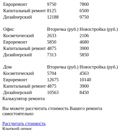
Евроремонт
9750
7800
Капитальный ремонт
8125
6500
Дизайнерский
12188
9750
Офис
Вторичка (руб.)
Новостройка (руб.)
Косметический
2633
2106
Евроремонт
5850
4680
Капитальный ремонт
4875
3900
Дизайнерский
7313
5850
Дом
Вторичка (руб.)
Новостройка (руб.)
Косметический
5704
4563
Евроремонт
12675
10140
Капитальный ремонт
4875
3900
Дизайнерский
10563
8450
Калькулятор ремонта
Вы можете рассчитать стоимость Вашего ремонта
самостоятельно
Рассчитать стоимость
Краткий опрос