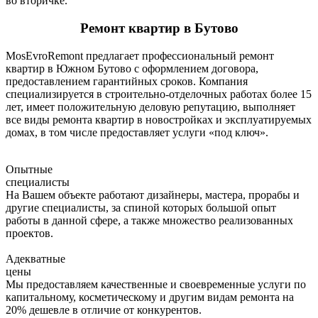
во вторичке.
Ремонт квартир в Бутово
MosEvroRemont предлагает профессиональный ремонт
квартир в Южном Бутово с оформлением договора,
предоставлением гарантийных сроков. Компания
специализируется в строительно-отделочных работах более 15
лет, имеет положительную деловую репутацию, выполняет
все виды ремонта квартир в новостройках и эксплуатируемых
домах, в том числе предоставляет услуги «под ключ».
Опытные
специалисты
На Вашем объекте работают дизайнеры, мастера, прорабы и
другие специалисты, за спиной которых большой опыт
работы в данной сфере, а также множество реализованных
проектов.
Адекватные
цены
Мы предоставляем качественные и своевременные услуги по
капитальному, косметическому и другим видам ремонта на
20% дешевле в отличие от конкурентов.