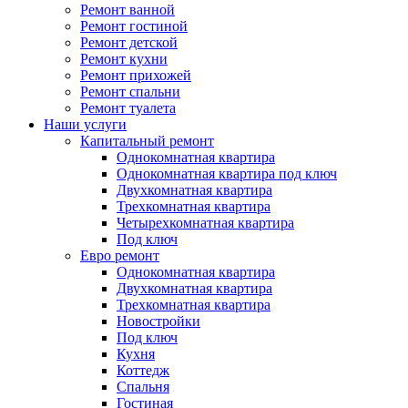
Ремонт ванной
Ремонт гостиной
Ремонт детской
Ремонт кухни
Ремонт прихожей
Ремонт спальни
Ремонт туалета
Наши услуги
Капитальный ремонт
Однокомнатная квартира
Однокомнатная квартира под ключ
Двухкомнатная квартира
Трехкомнатная квартира
Четырехкомнатная квартира
Под ключ
Евро ремонт
Однокомнатная квартира
Двухкомнатная квартира
Трехкомнатная квартира
Новостройки
Под ключ
Кухня
Коттедж
Спальня
Гостиная