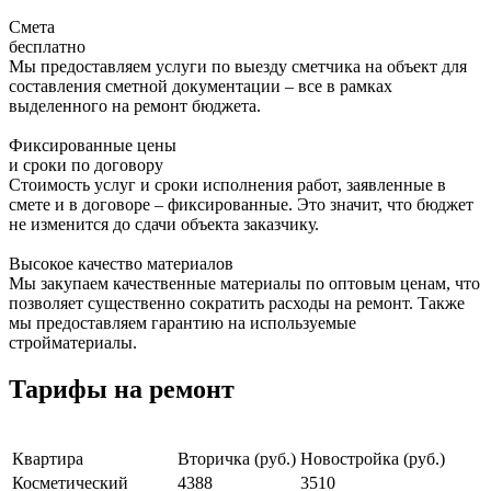
Смета
бесплатно
Мы предоставляем услуги по выезду сметчика на объект для
составления сметной документации – все в рамках
выделенного на ремонт бюджета.
Фиксированные цены
и сроки по договору
Стоимость услуг и сроки исполнения работ, заявленные в
смете и в договоре – фиксированные. Это значит, что бюджет
не изменится до сдачи объекта заказчику.
Высокое качество материалов
Мы закупаем качественные материалы по оптовым ценам, что
позволяет существенно сократить расходы на ремонт. Также
мы предоставляем гарантию на используемые
стройматериалы.
Тарифы на ремонт
Квартира
Вторичка (руб.)
Новостройка (руб.)
Косметический
4388
3510