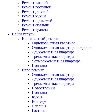
Ремонт ванной
Ремонт гостиной
Ремонт детской
Ремонт кухни
Ремонт прихожей
Ремонт спальни
Ремонт туалета
Наши услуги
Капитальный ремонт
Однокомнатная квартира
Однокомнатная квартира под ключ
Двухкомнатная квартира
Трехкомнатная квартира
Четырехкомнатная квартира
Под ключ
Евро ремонт
Однокомнатная квартира
Двухкомнатная квартира
Трехкомнатная квартира
Новостройки
Под ключ
Кухня
Коттедж
Спальня
Гостиная