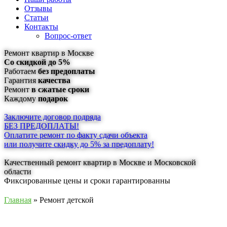
Отзывы
Статьи
Контакты
Вопрос-ответ
Ремонт квартир в Москве
Со скидкой до 5%
Работаем
без предоплаты
Гарантия
качества
Ремонт
в сжатые сроки
Каждому
подарок
Заключите договор подряда
БЕЗ ПРЕДОПЛАТЫ!
Оплатите ремонт по факту сдачи объекта
или получите скидку до 5% за предоплату!
Качественный ремонт квартир в Москве и Московской
области
Фиксированные цены и сроки гарантированны
Главная
» Ремонт детской