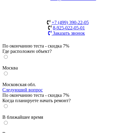
+7 (499) 390-22-05
8-925-022-05-01
Заказать звонок
По окончанию теста - скидка 7%
Где расположен объект?
Москва
Московская обл.
Следующий вопрос
По окончанию теста - скидка 7%
Когда планируете начать ремонт?
В ближайшее время