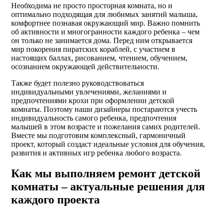
Необходима не просто просторная комната, но и
оптимально подходящая для любимых занятий малыша,
комфортнее познавая окружающий мир. Важно помнить
об активности и многогранности каждого ребенка – чем
он только не занимается дома.
Перед ним открывается
мир покорения пиратских кораблей, с участием в
настоящих баллах, рисованием, чтением, обучением,
осознанием окружающей действительности.
Также будет полезно руководствоваться
индивидуальными увлечениями, желаниями и
предпочтениями крохи при оформлении детской
комнаты. Поэтому наши дизайнеры постараются учесть
индивидуальность самого ребенка, предпочтения
малышей в этом возрасте и пожелания самих родителей.
Вместе мы подготовим комплексный, гармоничный
проект, который создаст идеальные условия для обучения,
развития и активных игр ребенка любого возраста.
Как мы выполняем ремонт детской
комнаты – актуальные решения для
каждого проекта