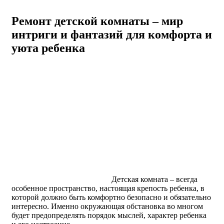
Ремонт детской комнаты – мир
интриги и фантазий для комфорта и
уюта ребенка
Детская комната – всегда
особенное пространство, настоящая крепость ребенка, в
которой должно быть комфортно
безопасно и обязательно
интересно. Именно окружающая обстановка во многом
будет предопределять порядок мыслей, характер ребенка