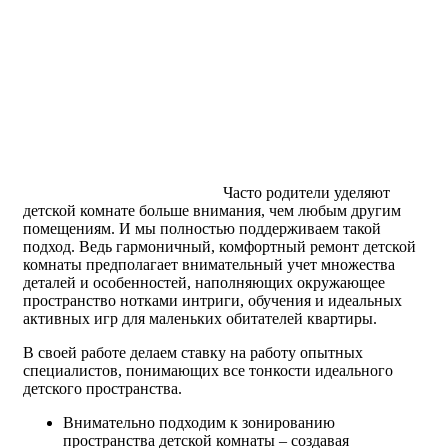
Часто родители уделяют
детской комнате больше внимания, чем любым другим
помещениям. И мы полностью поддерживаем такой
подход. Ведь гармоничный, комфортный ремонт детской
комнаты предполагает внимательный учет множества
деталей и особенностей, наполняющих окружающее
пространство нотками интриги, обучения и идеальных
активных игр для маленьких обитателей квартиры.
В своей работе делаем ставку на работу опытных
специалистов, понимающих все тонкости идеального
детского пространства.
Внимательно подходим к зонированию
пространства детской комнаты – создавая