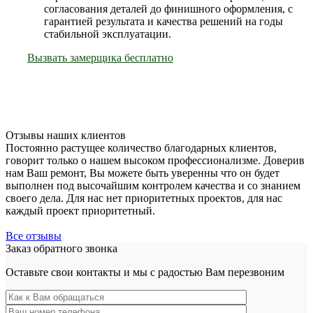
согласования деталей до финишного оформления, с
гарантией результата и качества решений на годы
стабильной эксплуатации
.
Вызвать замерщика бесплатно
Отзывы наших клиентов
Постоянно растущее количество благодарных клиентов,
говорит только о нашем высоком профессионализме. Доверив
нам Ваш ремонт, Вы можете быть уверенны что он будет
выполнен под высочайшим контролем качества и со знанием
своего дела. Для нас нет приоритетных проектов, для нас
каждый проект приоритетный.
Все отзывы
Заказ обратного звонка
Оставьте свои контакты и мы с радостью Вам перезвоним