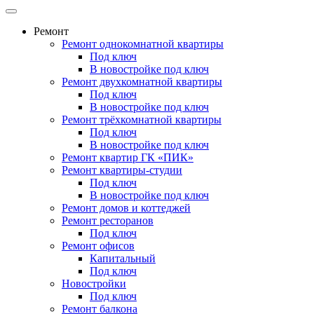
Ремонт
Ремонт однокомнатной квартиры
Под ключ
В новостройке под ключ
Ремонт двухкомнатной квартиры
Под ключ
В новостройке под ключ
Ремонт трёхкомнатной квартиры
Под ключ
В новостройке под ключ
Ремонт квартир ГК «ПИК»
Ремонт квартиры-студии
Под ключ
В новостройке под ключ
Ремонт домов и коттеджей
Ремонт ресторанов
Под ключ
Ремонт офисов
Капитальный
Под ключ
Новостройки
Под ключ
Ремонт балкона