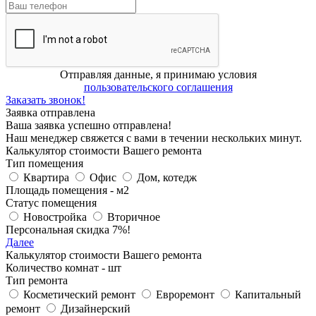
Отправляя данные, я принимаю условия
пользовательского соглашения
Заказать звонок!
Заявка отправлена
Ваша заявка успешно отправлена!
Наш менеджер свяжется с вами в течении нескольких минут.
Калькулятор стоимости Вашего ремонта
Тип помещения
Квартира
Офис
Дом, котедж
Площадь помещения -
м
2
Статус помещения
Новостройка
Вторичное
Персональная скидка 7%!
Далее
Калькулятор стоимости Вашего ремонта
Количество комнат -
шт
Тип ремонта
Косметический ремонт
Евроремонт
Капитальный
ремонт
Дизайнерский