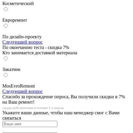
Косметический
Евроремонт
По дизайн-проекту
Следующий вопрос
По окончанию теста - скидка 7%
Кто занимается доставкой материала
Заказчик
MosEvroRemont
Следующий вопрос
Спасибо за прохождение опроса, Вы получили скидки в 7%
на Ваш ремонт!
скидка действительна в течение 2-х недель
Укажите ваши данные, чтобы наш менеджер смог с Вами
связаться