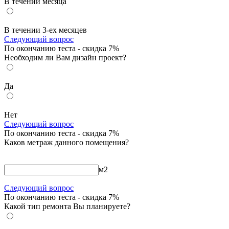
В течении месяца
В течении 3-ех месяцев
Следующий вопрос
По окончанию теста - скидка 7%
Необходим ли Вам дизайн проект?
Да
Нет
Следующий вопрос
По окончанию теста - скидка 7%
Каков метраж данного помещения?
м
2
Следующий вопрос
По окончанию теста - скидка 7%
Какой тип ремонта Вы планируете?