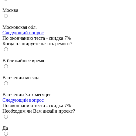
Москва
Московская обл.
Следующий вопрос
По окончанию теста - скидка 7%
Когда планируете начать ремонт?
В ближайшее время
В течении месяца
В течении 3-ех месяцев
Следующий вопрос
По окончанию теста - скидка 7%
Необходим ли Вам дизайн проект?
Да