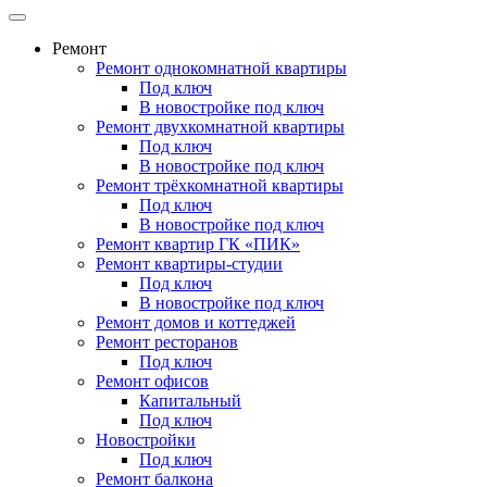
Ремонт
Ремонт однокомнатной квартиры
Под ключ
В новостройке под ключ
Ремонт двухкомнатной квартиры
Под ключ
В новостройке под ключ
Ремонт трёхкомнатной квартиры
Под ключ
В новостройке под ключ
Ремонт квартир ГК «ПИК»
Ремонт квартиры-студии
Под ключ
В новостройке под ключ
Ремонт домов и коттеджей
Ремонт ресторанов
Под ключ
Ремонт офисов
Капитальный
Под ключ
Новостройки
Под ключ
Ремонт балкона