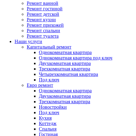
Ремонт ванной
Ремонт гостиной
Ремонт детской
Ремонт кухни
Ремонт прихожей
Ремонт спальни
Ремонт туалета
Наши услуги
Капитальный ремонт
Однокомнатная квартира
Однокомнатная квартира под ключ
Двухкомнатная квартира
Трехкомнатная квартира
Четырехкомнатная квартира
Под ключ
Евро ремонт
Однокомнатная квартира
Двухкомнатная квартира
Трехкомнатная квартира
Новостройки
Под ключ
Кухня
Коттедж
Спальня
Гостиная