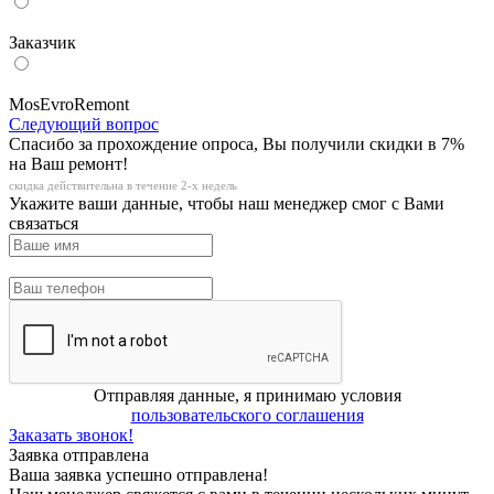
Заказчик
MosEvroRemont
Следующий вопрос
Спасибо за прохождение опроса, Вы получили скидки в 7%
на Ваш ремонт!
скидка действительна в течение 2-х недель
Укажите ваши данные, чтобы наш менеджер смог с Вами
связаться
Отправляя данные, я принимаю условия
пользовательского соглашения
Заказать звонок!
Заявка отправлена
Ваша заявка успешно отправлена!