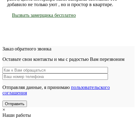
добавило не только уют , но и простор в квартире.
Вызвать замерщика бесплатно
Заказ обратного звонка
Оставьте свои контакты и мы с радостью Вам перезвоним
Отправляя данные, я принимаю
пользовательского
соглашения
×
Наши работы