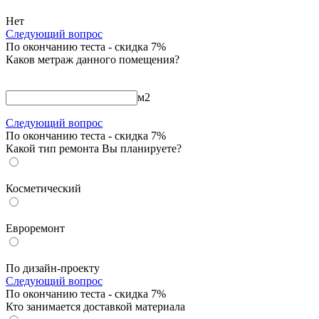
Нет
Следующий вопрос
По окончанию теста - скидка 7%
Каков метраж данного помещения?
м
2
Следующий вопрос
По окончанию теста - скидка 7%
Какой тип ремонта Вы планируете?
Косметический
Евроремонт
По дизайн-проекту
Следующий вопрос
По окончанию теста - скидка 7%
Кто занимается доставкой материала