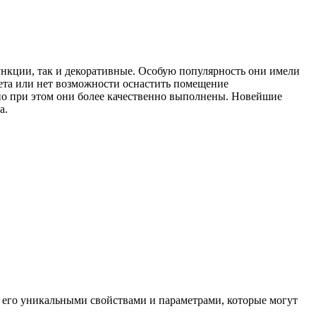
нкции, так и декоративные. Особую популярность они имели
вета или нет возможности оснастить помещение
 но при этом они более качественно выполнены. Новейшие
а.
 его уникальными свойствами и параметрами, которые могут