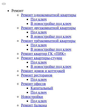
Ремонт
Ремонт однокомнатной квартиры
Под ключ
В новостройке под ключ
Ремонт двухкомнатной квартиры
Под ключ
В новостройке под ключ
Ремонт трёхкомнатной квартиры
Под ключ
В новостройке под ключ
Ремонт квартир ГК «ПИК»
Ремонт квартиры-студии
Под ключ
В новостройке под ключ
Ремонт домов и коттеджей
Ремонт ресторанов
Под ключ
Ремонт офисов
Капитальный
Под ключ
Новостройки
Под ключ
Ремонт балкона