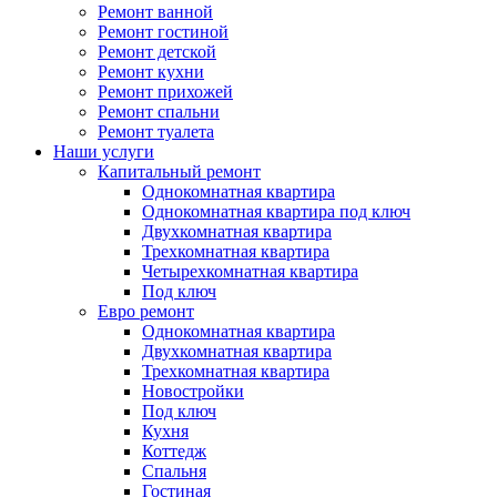
Ремонт ванной
Ремонт гостиной
Ремонт детской
Ремонт кухни
Ремонт прихожей
Ремонт спальни
Ремонт туалета
Наши услуги
Капитальный ремонт
Однокомнатная квартира
Однокомнатная квартира под ключ
Двухкомнатная квартира
Трехкомнатная квартира
Четырехкомнатная квартира
Под ключ
Евро ремонт
Однокомнатная квартира
Двухкомнатная квартира
Трехкомнатная квартира
Новостройки
Под ключ
Кухня
Коттедж
Спальня
Гостиная