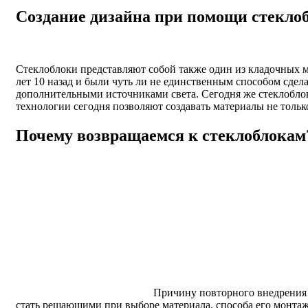
Создание дизайна при помощи стекло
Стеклоблоки представляют собой также один из кладочных 
лет 10 назад и были чуть ли не единственным способом сдел
дополнительными источниками света. Сегодня же стеклоблок
технологии сегодня позволяют создавать материалы не тольк
Почему возвращаемся к стеклоблокам
Причину повторного внедрения 
стать решающими при выборе материала, способа его монтаж