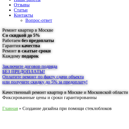
Отзывы
Статьи
Контакты
Вопрос-ответ
Ремонт квартир в Москве
Со скидкой до 5%
Работаем
без предоплаты
Гарантия
качества
Ремонт
в сжатые сроки
Каждому
подарок
Заключите договор подряда
БЕЗ ПРЕДОПЛАТЫ!
Оплатите ремонт по факту сдачи объекта
или получите скидку до 5% за предоплату!
Качественный ремонт квартир в Москве и Московской области
Фиксированные цены и сроки гарантированны
Главная
» Создание дизайна при помощи стеклоблоков