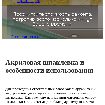
Пройти опрос
Просчитайте стоимость ремонта,
потратив всего несколько минут
Вашего времени.
Рассчитать стоимость
Акриловая шпаклевка и
особенности использования
Для проведения строительных работ как снаружи, так и
внутри помещений зданий, применяется акриловая
шпаклевка. Как уже ясно из названия материала, основу
шпаклевки составляет акрил, благодаря чему шпаклевка