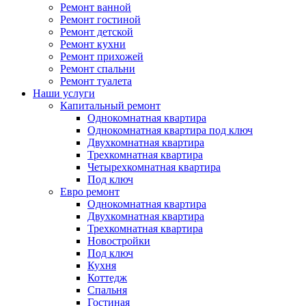
Ремонт ванной
Ремонт гостиной
Ремонт детской
Ремонт кухни
Ремонт прихожей
Ремонт спальни
Ремонт туалета
Наши услуги
Капитальный ремонт
Однокомнатная квартира
Однокомнатная квартира под ключ
Двухкомнатная квартира
Трехкомнатная квартира
Четырехкомнатная квартира
Под ключ
Евро ремонт
Однокомнатная квартира
Двухкомнатная квартира
Трехкомнатная квартира
Новостройки
Под ключ
Кухня
Коттедж
Спальня
Гостиная