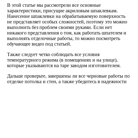
В этой статье мы рассмотрели все основные
характеристики, присущие акриловым шпаклевкам.
Нанесение шпаклевки на обрабатываемую поверхность
не представляет особых сложностей, поэтому это можно
выполнить без проблем своими руками. Если нет
никакого представления о том, как работать шпателем и
выполнять отделочные работы, то можно посмотреть
обучающее видео под статьей.
Также следует четко соблюдать все условия
температурного режима (в помещениях и на улице),
которые указываются на таре заводом изготовителем.
Дальше проверьте, завершены ли все черновые работы по
отделке потолка и стен, а также убедитесь в надежности